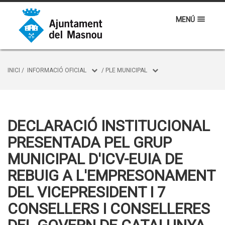
MENÚ
INICI
/
INFORMACIÓ OFICIAL
/
PLE MUNICIPAL
DECLARACIÓ INSTITUCIONAL
PRESENTADA PEL GRUP
MUNICIPAL D'ICV-EUIA DE
REBUIG A L'EMPRESONAMENT
DEL VICEPRESIDENT I 7
CONSELLERS I CONSELLERES