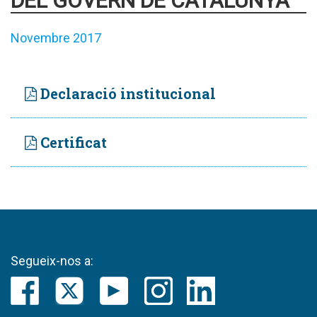
DEL GOVERN DE CATALUNYA
Novembre 2017
Declaració institucional
Certificat
Segueix-nos a: