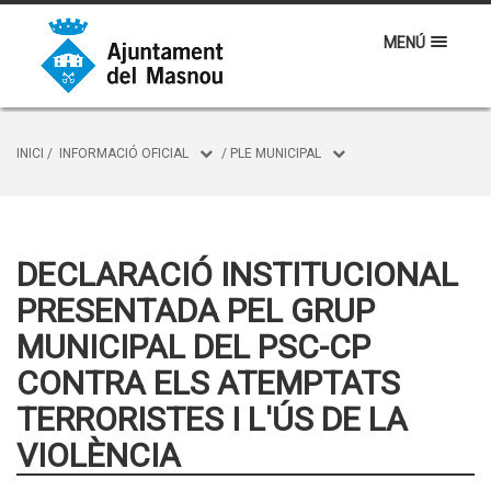
MENÚ
INICI
/
INFORMACIÓ OFICIAL
/
PLE MUNICIPAL
DECLARACIÓ INSTITUCIONAL
PRESENTADA PEL GRUP
MUNICIPAL DEL PSC-CP
CONTRA ELS ATEMPTATS
TERRORISTES I L'ÚS DE LA
VIOLÈNCIA