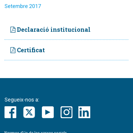
Setembre 2017
Declaració institucional
Certificat
Segueix-nos a: