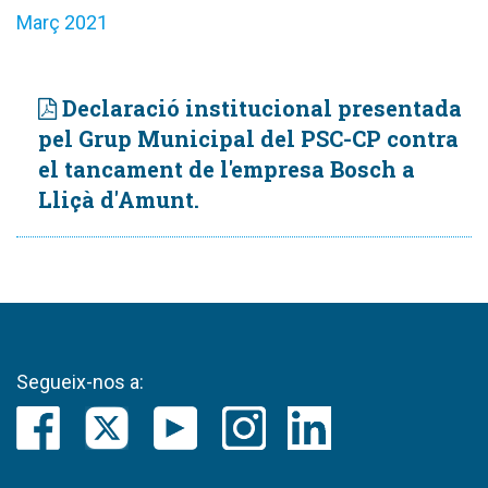
Març 2021
Declaració institucional presentada
pel Grup Municipal del PSC-CP contra
el tancament de l'empresa Bosch a
Lliçà d'Amunt.
Segueix-nos a: