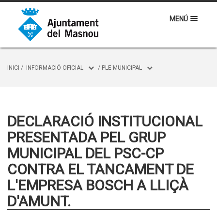
MENÚ
INICI
/
INFORMACIÓ OFICIAL
/
PLE MUNICIPAL
DECLARACIÓ INSTITUCIONAL
PRESENTADA PEL GRUP
MUNICIPAL DEL PSC-CP
CONTRA EL TANCAMENT DE
L'EMPRESA BOSCH A LLIÇÀ
D'AMUNT.