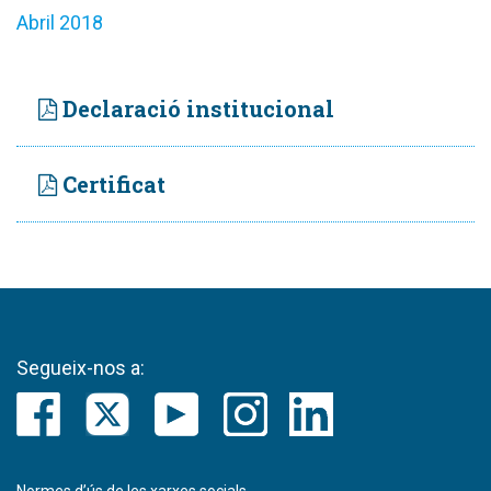
Abril 2018
Declaració institucional
Certificat
Segueix-nos a: