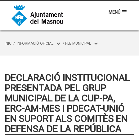
MENÚ
INICI
/
INFORMACIÓ OFICIAL
/
PLE MUNICIPAL
DECLARACIÓ INSTITUCIONAL
PRESENTADA PEL GRUP
MUNICIPAL DE LA CUP-PA,
ERC-AM-MES I PDECAT-UNIÓ
EN SUPORT ALS COMITÈS EN
DEFENSA DE LA REPÚBLICA