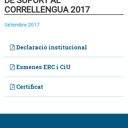
DE SUPORT AL
CORRELLENGUA 2017
Setembre 2017
Declaració institucional
Esmenes ERC i CiU
Certificat