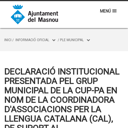
MENÚ
INICI
/
INFORMACIÓ OFICIAL
/
PLE MUNICIPAL
DECLARACIÓ INSTITUCIONAL
PRESENTADA PEL GRUP
MUNICIPAL DE LA CUP-PA EN
NOM DE LA COORDINADORA
D'ASSOCIACIONS PER LA
LLENGUA CATALANA (CAL),