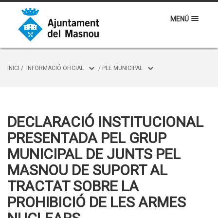
MENÚ
INICI
/
INFORMACIÓ OFICIAL
/
PLE MUNICIPAL
DECLARACIÓ INSTITUCIONAL
PRESENTADA PEL GRUP
MUNICIPAL DE JUNTS PEL
MASNOU DE SUPORT AL
TRACTAT SOBRE LA
PROHIBICIÓ DE LES ARMES