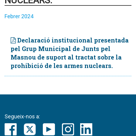
NUCLEARS.
Febrer 2024
Declaració institucional presentada
pel Grup Municipal de Junts pel
Masnou de suport al tractat sobre la
prohibició de les armes nuclears.
Segueix-nos a: