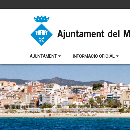
AJUNTAMENT
INFORMACIÓ OFICIAL