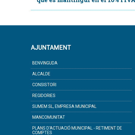
AJUNTAMENT
BENVINGUDA
ALCALDE
CONSISTORI
REGIDORIES
SUMEM SL, EMPRESA MUNICIPAL
MANCOMUNITAT
PLANS D'ACTUACIÓ MUNICIPAL - RETIMENT DE
COMPTES