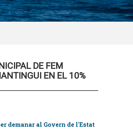
ICIPAL DE FEM
ANTINGUI EN EL 10%
er demanar al Govern de l'Estat