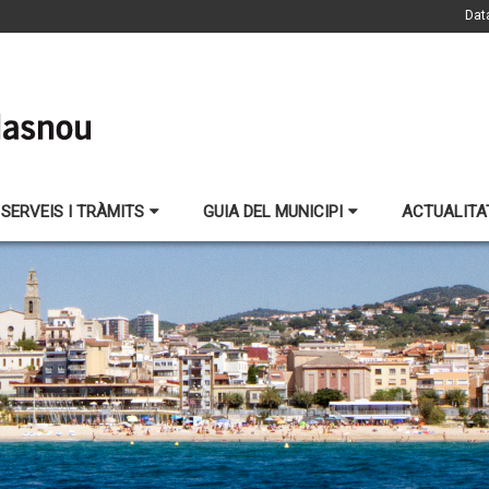
Dat
SERVEIS I TRÀMITS
GUIA DEL MUNICIPI
ACTUALITA