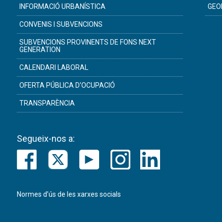
INFORMACIÓ URBANÍSTICA
GEO
CONVENIS I SUBVENCIONS
SUBVENCIONS PROVINENTS DE FONS NEXT
GENERATION
CALENDARI LABORAL
OFERTA PÚBLICA D'OCUPACIÓ
TRANSPARÈNCIA
Segueix-nos a:
Normes d’ús de les xarxes socials