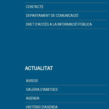
CONTACTE
DEPARTAMENT DE COMUNICACIÓ
DRET D'ACCÉS A LA INFORMACIÓ PÚBLICA
ACTUALITAT
AVISOS
GALERIA D'IMATGES
AGENDA
HISTÒRIC D'AGENDA