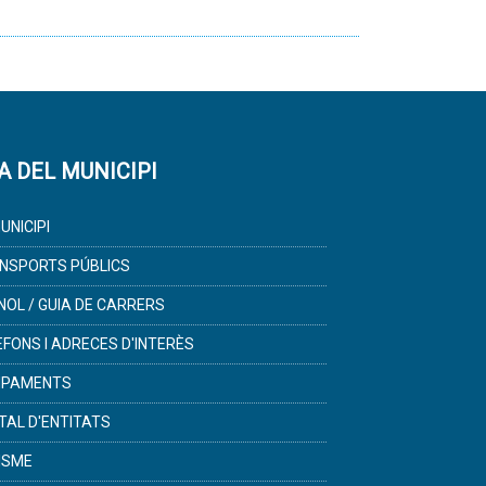
A DEL MUNICIPI
UNICIPI
NSPORTS PÚBLICS
NOL / GUIA DE CARRERS
ÈFONS I ADRECES D'INTERÈS
IPAMENTS
TAL D'ENTITATS
ISME