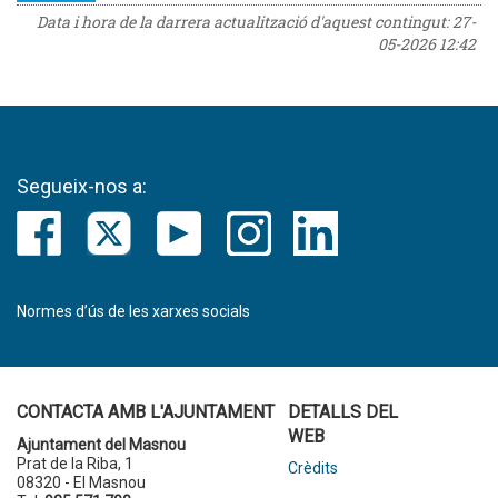
Data i hora de la darrera actualització d'aquest contingut:
27-
05-2026 12:42
Segueix-nos a:
Normes d’ús de les xarxes socials
CONTACTA AMB L'AJUNTAMENT
DETALLS DEL
WEB
Ajuntament del Masnou
Prat de la Riba, 1
Crèdits
08320 - El Masnou