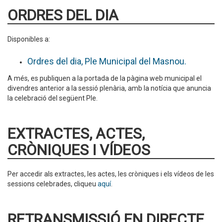
ORDRES DEL DIA
Disponibles a:
Ordres del dia, Ple Municipal del Masnou.
A més, es publiquen a la portada de la pàgina web municipal el
divendres anterior a la sessió plenària, amb la notícia que anuncia
la celebració del següent Ple.
EXTRACTES, ACTES,
CRÒNIQUES I VÍDEOS
Per accedir als extractes, les actes, les cròniques i els vídeos de les
sessions celebrades, cliqueu
aquí
.
RETRANSMISSIÓ EN DIRECTE