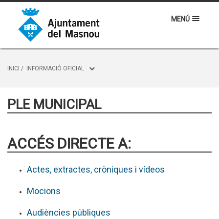
MENÚ
INICI
/
INFORMACIÓ OFICIAL
PLE MUNICIPAL
ACCÉS DIRECTE A:
Actes, extractes, cròniques i vídeos
Mocions
Audiències públiques