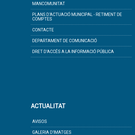
MANCOMUNITAT
PLANS D'ACTUACIÓ MUNICIPAL - RETIMENT DE
COMPTES
CONTACTE
DEPARTAMENT DE COMUNICACIÓ
DRET D'ACCÉS A LA INFORMACIÓ PÚBLICA
ACTUALITAT
AVISOS
GALERIA D'IMATGES