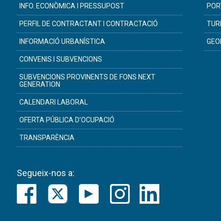
INFO. ECONÒMICA I PRESSUPOST
POR
PERFIL DE CONTRACTANT I CONTRACTACIÓ
TUR
INFORMACIÓ URBANÍSTICA
GEO
CONVENIS I SUBVENCIONS
SUBVENCIONS PROVINENTS DE FONS NEXT
GENERATION
CALENDARI LABORAL
OFERTA PÚBLICA D'OCUPACIÓ
TRANSPARÈNCIA
Segueix-nos a: