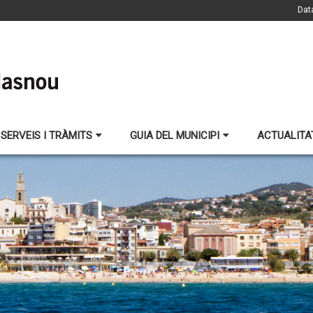
Dat
SERVEIS I TRÀMITS
GUIA DEL MUNICIPI
ACTUALITA