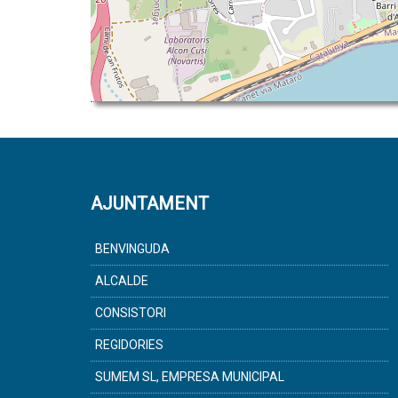
AJUNTAMENT
BENVINGUDA
ALCALDE
CONSISTORI
REGIDORIES
SUMEM SL, EMPRESA MUNICIPAL