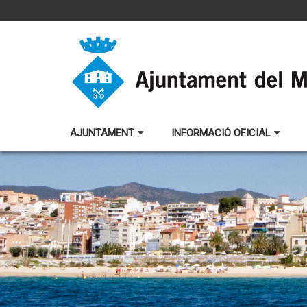
AJUNTAMENT
INFORMACIÓ OFICIAL