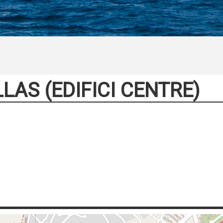
AS (EDIFICI CENTRE)