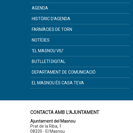
AGENDA
HISTÒRIC D'AGENDA
FARMÀCIES DE TORN
NOTÍCIES
'EL MASNOU VIU'
BUTLLETÍ DIGITAL
DEPARTAMENT DE COMUNICACIÓ
EL MASNOU ÉS CASA TEVA
CONTACTA AMB L'AJUNTAMENT
Ajuntament del Masnou
Prat de la Riba, 1
08320 - El Masnou