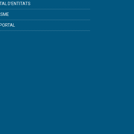
TAL D'ENTITATS
ISME
PORTAL