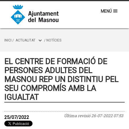
MENÚ
INICI
/
ACTUALITAT
/
NOTÍCIES
EL CENTRE DE FORMACIÓ DE
PERSONES ADULTES DEL
MASNOU REP UN DISTINTIU PEL
SEU COMPROMÍS AMB LA
IGUALTAT
Última revisió
26-07-2022 07:53
25/07/2022