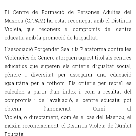
El Centre de Formació de Persones Adultes del
Masnou (CFPAM) ha estat reconegut amb el Distintiu
Violeta, que reconeix el compromís del centre
educatiu amb la promoció de la igualtat.
L'associació Forgender Seal i la Plataforma contra les
Violències de Gènere atorguen aquest títol als centres
educatius que superen els criteris d'igualtat social,
gènere i diversitat per assegurar una educació
igualitària per a tothom. Els criteris per rebre’l es
calculen a partir d’un índex i, com a resultat del
compromís i de l’avaluació, el centre educatiu pot
obtenir l’anomenat Camí al
Violeta, o directament, com és el cas del Masnou, el
màxim reconeixement: el Distintiu Violeta de l’Àmbit
Educatiu.