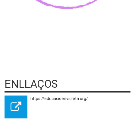
ENLLAÇOS
https://educacioenvioleta.org/