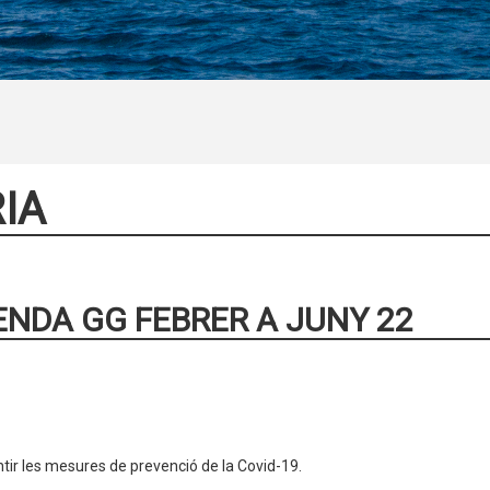
IA
NDA GG FEBRER A JUNY 22
ntir les mesures de prevenció de la Covid-19.