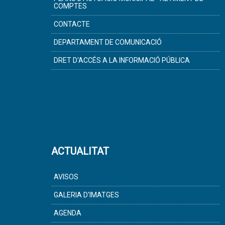
COMPTES
CONTACTE
DEPARTAMENT DE COMUNICACIÓ
DRET D'ACCÉS A LA INFORMACIÓ PÚBLICA
ACTUALITAT
AVISOS
GALERIA D'IMATGES
AGENDA