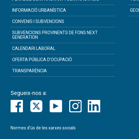
INFORMACIÓ URBANÍSTICA
GEO
CONVENIS I SUBVENCIONS
SUBVENCIONS PROVINENTS DE FONS NEXT
GENERATION
CALENDARI LABORAL
OFERTA PÚBLICA D'OCUPACIÓ
TRANSPARÈNCIA
Segueix-nos a:
Normes d’ús de les xarxes socials