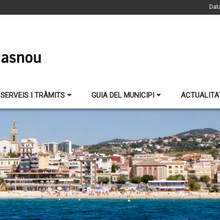
Dat
SERVEIS I TRÀMITS
GUIA DEL MUNICIPI
ACTUALITA