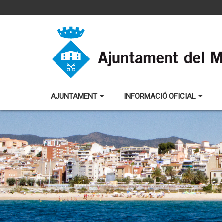
AJUNTAMENT
INFORMACIÓ OFICIAL