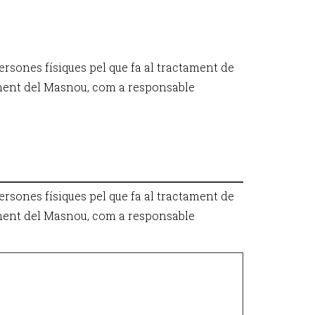
persones físiques pel que fa al tractament de
tament del Masnou, com a responsable
persones físiques pel que fa al tractament de
tament del Masnou, com a responsable