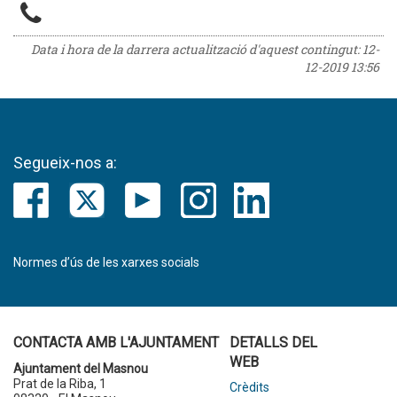
Data i hora de la darrera actualització d'aquest contingut:
12-
12-2019 13:56
Segueix-nos a:
Normes d’ús de les xarxes socials
CONTACTA AMB L'AJUNTAMENT
DETALLS DEL
WEB
Ajuntament del Masnou
Prat de la Riba, 1
Crèdits