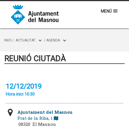
MENÚ
INICI
/
ACTUALITAT
/
AGENDA
REUNIÓ CIUTADÀ
12/12/2019
Hora inici 10:30
Ajuntament del Masnou
Prat de la Riba, 1
08320 El Masnou