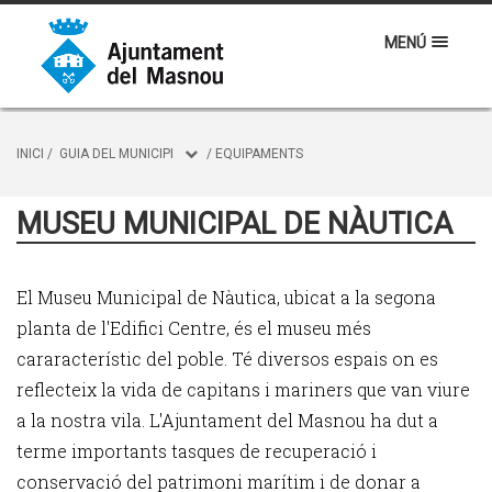
MENÚ
INICI
/
GUIA DEL MUNICIPI
/
EQUIPAMENTS
MUSEU MUNICIPAL DE NÀUTICA
El Museu Municipal de Nàutica, ubicat a la segona
planta de l'Edifici Centre, és el museu més
cararacterístic del poble. Té diversos espais on es
reflecteix la vida de capitans i mariners que van viure
a la nostra vila. L'Ajuntament del Masnou ha dut a
terme importants tasques de recuperació i
conservació del patrimoni marítim i de donar a