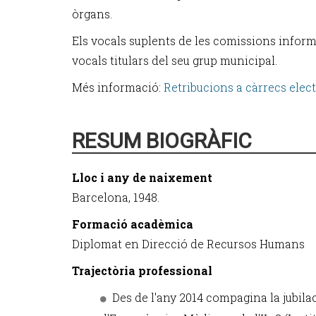
òrgans.
Els vocals suplents de les comissions inform
vocals titulars del seu grup municipal.
Més informació:
Retribucions a càrrecs elect
RESUM BIOGRÀFIC
Lloc i any de naixement
Barcelona, 1948.
Formació acadèmica
Diplomat en Direcció de Recursos Humans
Trajectòria professional
Des de l'any 2014 compagina la jubila