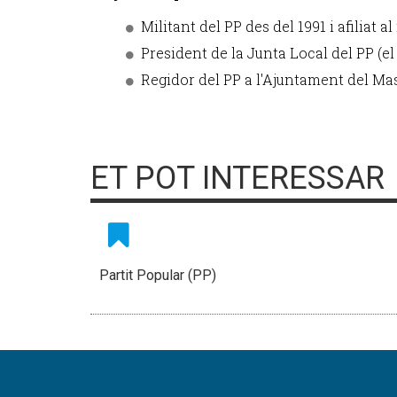
Militant del PP des del 1991 i afiliat a
President de la Junta Local del PP (e
Regidor del PP a l'Ajuntament del Ma
ET POT INTERESSAR
Partit Popular (PP)