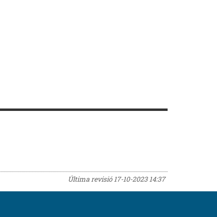
Última revisió
17-10-2023 14:37