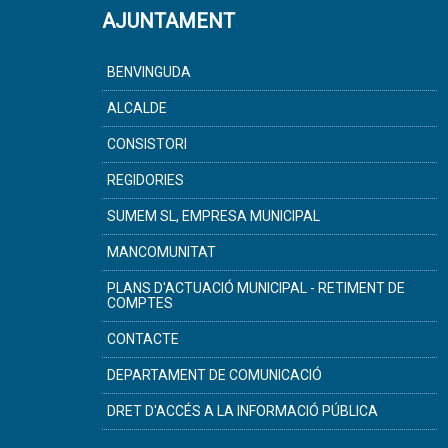
AJUNTAMENT
BENVINGUDA
ALCALDE
CONSISTORI
REGIDORIES
SUMEM SL, EMPRESA MUNICIPAL
MANCOMUNITAT
PLANS D'ACTUACIÓ MUNICIPAL - RETIMENT DE
COMPTES
CONTACTE
DEPARTAMENT DE COMUNICACIÓ
DRET D'ACCÉS A LA INFORMACIÓ PÚBLICA