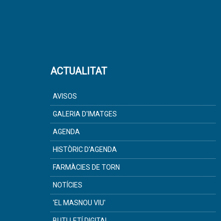
ACTUALITAT
AVISOS
GALERIA D'IMATGES
AGENDA
HISTÒRIC D'AGENDA
FARMÀCIES DE TORN
NOTÍCIES
'EL MASNOU VIU'
BUTLLETÍ DIGITAL