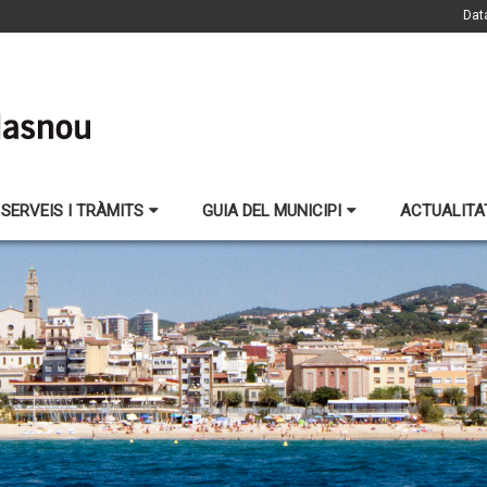
Dat
SERVEIS I TRÀMITS
GUIA DEL MUNICIPI
ACTUALITA