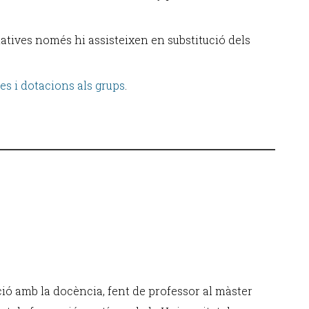
atives només hi assisteixen en substitució dels
es i dotacions als grups
.
ció amb la docència, fent de professor al màster