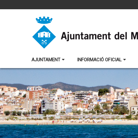
AJUNTAMENT
INFORMACIÓ OFICIAL