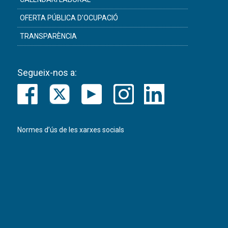
OFERTA PÚBLICA D'OCUPACIÓ
TRANSPARÈNCIA
Segueix-nos a:
Normes d’ús de les xarxes socials