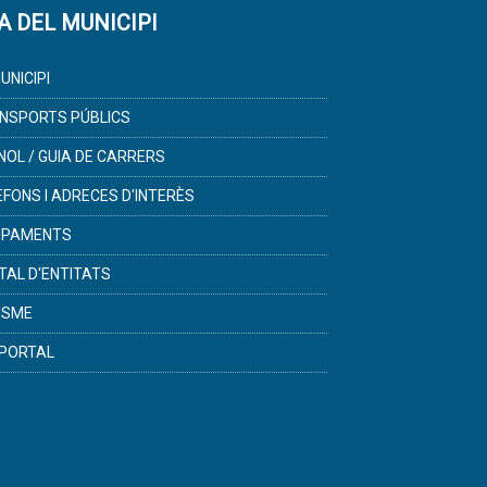
A DEL MUNICIPI
UNICIPI
NSPORTS PÚBLICS
NOL / GUIA DE CARRERS
ÈFONS I ADRECES D'INTERÈS
IPAMENTS
TAL D'ENTITATS
ISME
PORTAL