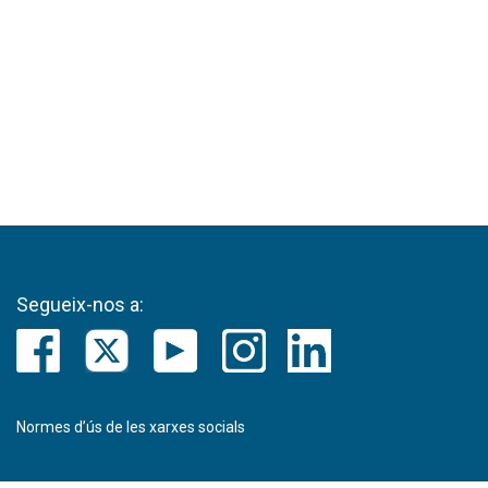
Segueix-nos a:
Normes d’ús de les xarxes socials