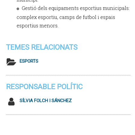
Gestió dels equipaments esportius municipals:
complex esportiu, camps de futbol i espais
esportius menors.
TEMES RELACIONATS
ESPORTS
RESPONSABLE POLÍTIC
SÍLVIA FOLCH I SÁNCHEZ