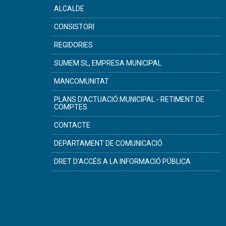
ALCALDE
CONSISTORI
REGIDORIES
SUMEM SL, EMPRESA MUNICIPAL
MANCOMUNITAT
PLANS D'ACTUACIÓ MUNICIPAL - RETIMENT DE
COMPTES
CONTACTE
DEPARTAMENT DE COMUNICACIÓ
DRET D'ACCÉS A LA INFORMACIÓ PÚBLICA