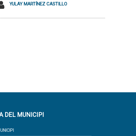
YULAY MARTÍNEZ CASTILLO
A DEL MUNICIPI
UNICIPI