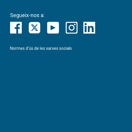
Segueix-nos a:
Normes d’ús de les xarxes socials