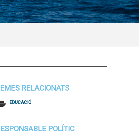
EMES RELACIONATS
EDUCACIÓ
ESPONSABLE POLÍTIC