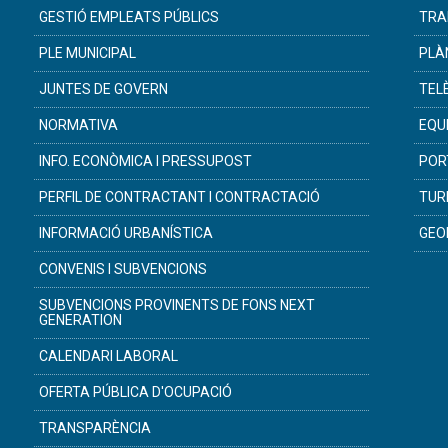
GESTIÓ EMPLEATS PÚBLICS
TRA
PLE MUNICIPAL
PLÀ
JUNTES DE GOVERN
TEL
NORMATIVA
EQU
INFO. ECONÒMICA I PRESSUPOST
POR
PERFIL DE CONTRACTANT I CONTRACTACIÓ
TUR
INFORMACIÓ URBANÍSTICA
GEO
CONVENIS I SUBVENCIONS
SUBVENCIONS PROVINENTS DE FONS NEXT
GENERATION
CALENDARI LABORAL
OFERTA PÚBLICA D'OCUPACIÓ
TRANSPARÈNCIA