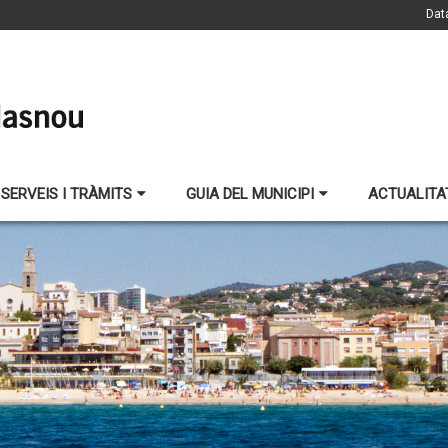
Dat
SERVEIS I TRÀMITS
GUIA DEL MUNICIPI
ACTUALITA