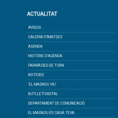
ACTUALITAT
AVISOS
GALERIA D'IMATGES
AGENDA
HISTÒRIC D'AGENDA
FARMÀCIES DE TORN
NOTÍCIES
'EL MASNOU VIU'
BUTLLETÍ DIGITAL
DEPARTAMENT DE COMUNICACIÓ
EL MASNOU ÉS CASA TEVA