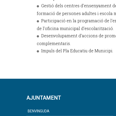
Gestió dels centres d’ensenyament de 
formació de persones adultes i escola 
Participació en la programació de l'
de l’oficina municipal d’escolarització.
Desenvolupament d’accions de promoc
complementaris.
Impuls del Pla Educatiu de Municipi.
AJUNTAMENT
BENVINGUDA