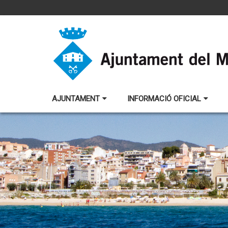
AJUNTAMENT
INFORMACIÓ OFICIAL