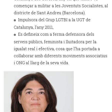
començar a militar a les Joventuts Socialistes, al
districte de Sant Andreu (Barcelona).
Impulsora del Grup LGTBI a la UGT de
Catalunya, l’any 2011,
Es defineix com a ferma defensora dels
serveis públics, feminista i lluitadora per la
igualat real i efectiva, cosa que l'ha portada a
col·laborar amb diferents moviments associatius
i ONG al llarg de la seva vida.