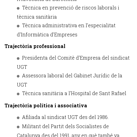
Tècnica en prevenció de riscos laborals i
tècnica sanitària
Tècnica administrativa en l’especialitat
d'Informàtica d’Empreses
Trajectòria professional
Presidenta del Comitè d’Empresa del sindicat
UGT
Assessora laboral del Gabinet Jurídic de la
UGT
Tècnica sanitària a l’Hospital de Sant Rafael
Trajectòria política i associativa
Afiliada al sindicat UGT des del 1986.
Militant del Partit dels Socialistes de
Catalunya des del 1991, any en què també va