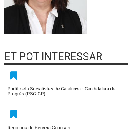
ET POT INTERESSAR
Partit dels Socialistes de Catalunya - Candidatura de
Progrés (PSC-CP)
Regidoria de Serveis Generals