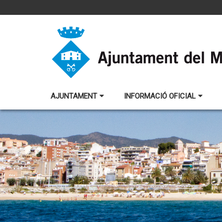
AJUNTAMENT
INFORMACIÓ OFICIAL