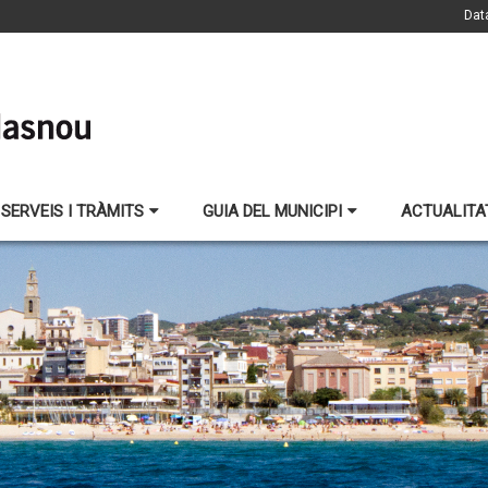
Dat
SERVEIS I TRÀMITS
GUIA DEL MUNICIPI
ACTUALITA