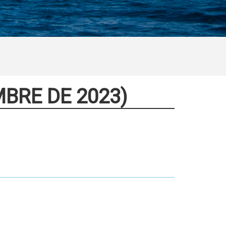
MBRE DE 2023)