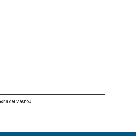
mòria del Masnou'