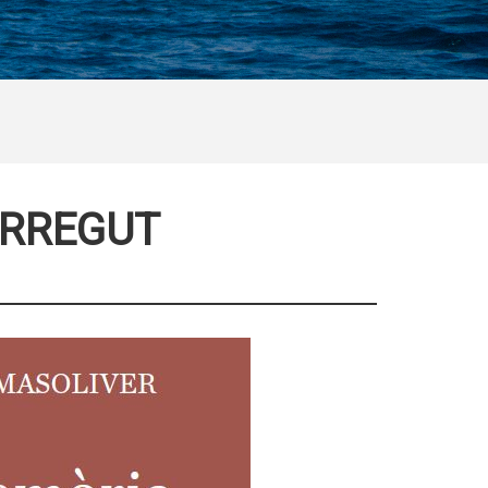
ORREGUT