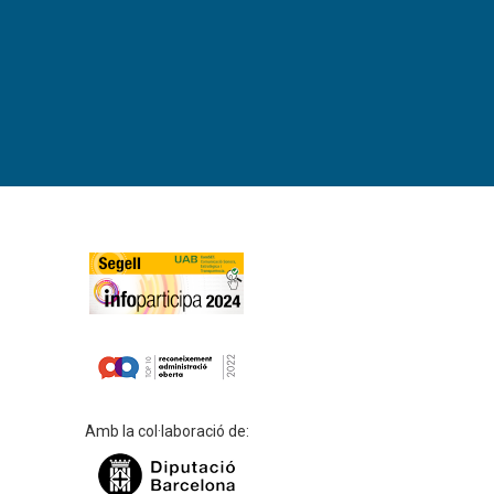
Amb la col·laboració de: