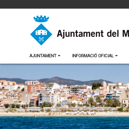
AJUNTAMENT
INFORMACIÓ OFICIAL