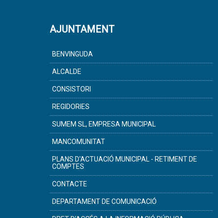
AJUNTAMENT
BENVINGUDA
ALCALDE
CONSISTORI
REGIDORIES
SUMEM SL, EMPRESA MUNICIPAL
MANCOMUNITAT
PLANS D'ACTUACIÓ MUNICIPAL - RETIMENT DE
COMPTES
CONTACTE
DEPARTAMENT DE COMUNICACIÓ