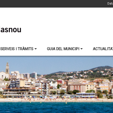
Dat
SERVEIS I TRÀMITS
GUIA DEL MUNICIPI
ACTUALITA