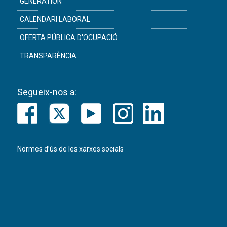
GENERATION
CALENDARI LABORAL
OFERTA PÚBLICA D'OCUPACIÓ
TRANSPARÈNCIA
Segueix-nos a:
Normes d’ús de les xarxes socials