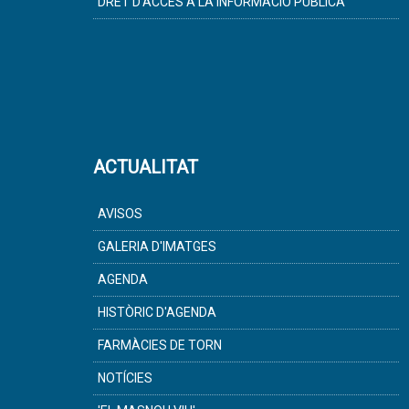
DRET D'ACCÉS A LA INFORMACIÓ PÚBLICA
ACTUALITAT
AVISOS
GALERIA D'IMATGES
AGENDA
HISTÒRIC D'AGENDA
FARMÀCIES DE TORN
NOTÍCIES