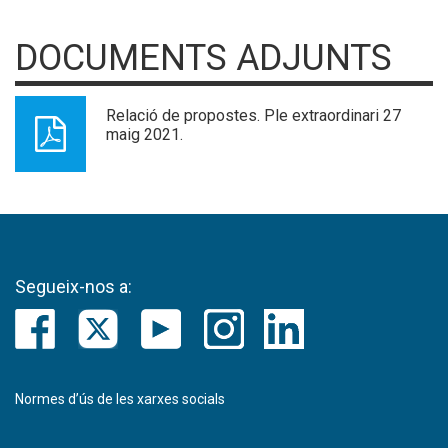
DOCUMENTS ADJUNTS
Relació de propostes. Ple extraordinari 27
maig 2021.
Segueix-nos a:
Normes d’ús de les xarxes socials