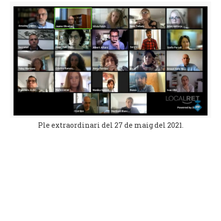
Ple extraordinari del 27 de maig del 2021.