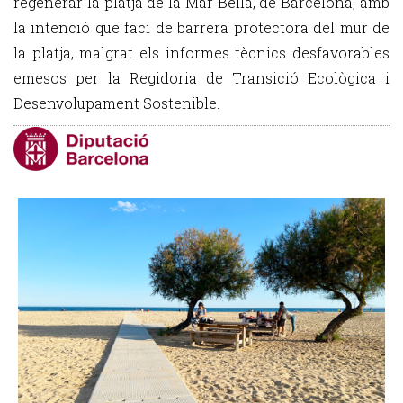
regenerar la platja de la Mar Bella, de Barcelona, amb
la intenció que faci de barrera protectora del mur de
la platja, malgrat els informes tècnics desfavorables
emesos per la Regidoria de Transició Ecològica i
Desenvolupament Sostenible.