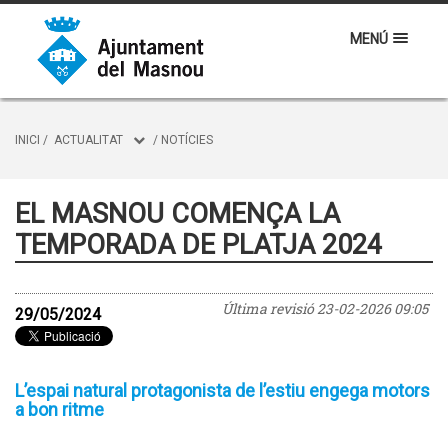
MENÚ
INICI
/
ACTUALITAT
/
NOTÍCIES
EL MASNOU COMENÇA LA
TEMPORADA DE PLATJA 2024
Última revisió
23-02-2026 09:05
29/05/2024
L’espai natural protagonista de l’estiu engega motors
a bon ritme