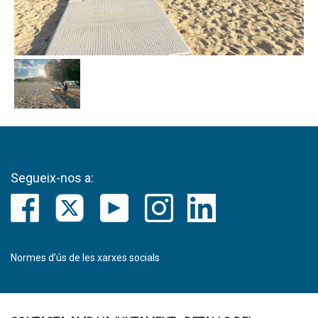
Segueix-nos a:
Normes d’ús de les xarxes socials