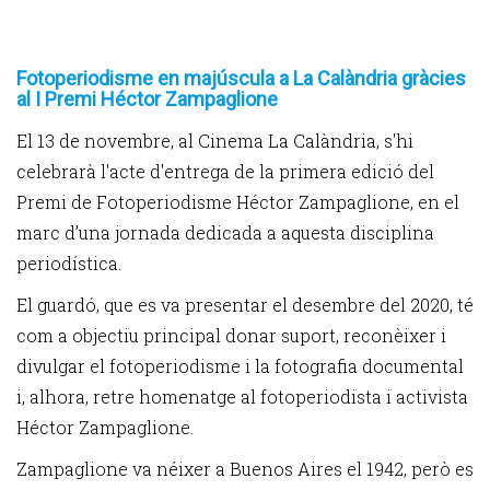
Fotoperiodisme en majúscula a La Calàndria gràcies
al I Premi Héctor Zampaglione
El 13 de novembre, al Cinema La Calàndria, s'hi
celebrarà l'acte d'entrega de la primera edició del
Premi de Fotoperiodisme Héctor Zampaglione, en el
marc d’una jornada dedicada a aquesta disciplina
periodística.
El guardó, que es va presentar el desembre del 2020, té
com a objectiu principal donar suport, reconèixer i
divulgar el fotoperiodisme i la fotografia documental
i, alhora, retre homenatge al fotoperiodista i activista
Héctor Zampaglione.
Zampaglione va néixer a Buenos Aires el 1942, però es