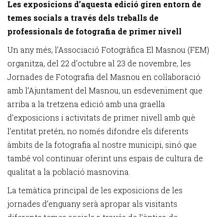
Les exposicions d’aquesta edició giren entorn de
temes socials a través dels treballs de
professionals de fotografia de primer nivell
Un any més, l’Associació Fotogràfica El Masnou (FEM)
organitza, del 22 d’octubre al 23 de novembre, les
Jornades de Fotografia del Masnou en col·laboració
amb l’Ajuntament del Masnou, un esdeveniment que
arriba a la tretzena edició amb una graella
d’exposicions i activitats de primer nivell amb què
l’entitat pretén, no només difondre els diferents
àmbits de la fotografia al nostre municipi, sinó que
també vol continuar oferint uns espais de cultura de
qualitat a la població masnovina.
La temàtica principal de les exposicions de les
jornades d’enguany serà apropar als visitants