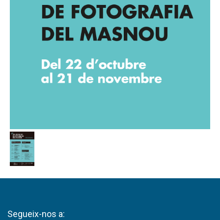
Segueix-nos a: