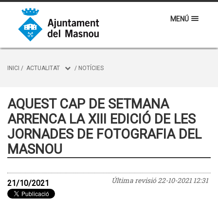
MENÚ
INICI
/
ACTUALITAT
/
NOTÍCIES
AQUEST CAP DE SETMANA
ARRENCA LA XIII EDICIÓ DE LES
JORNADES DE FOTOGRAFIA DEL
MASNOU
Última revisió
22-10-2021 12:31
21/10/2021