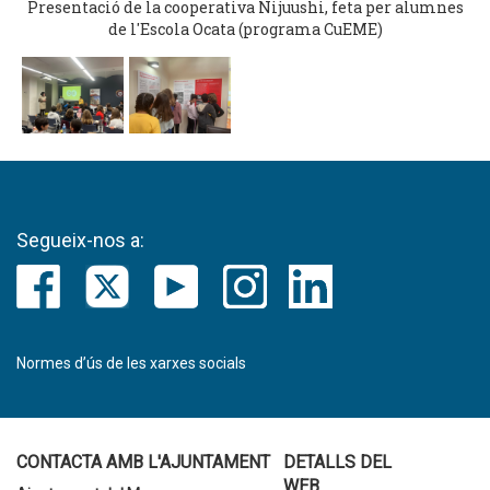
Presentació de la cooperativa Nijuushi, feta per alumnes
de l'Escola Ocata (programa CuEME)
Segueix-nos a:
Normes d’ús de les xarxes socials
CONTACTA AMB L'AJUNTAMENT
DETALLS DEL
WEB