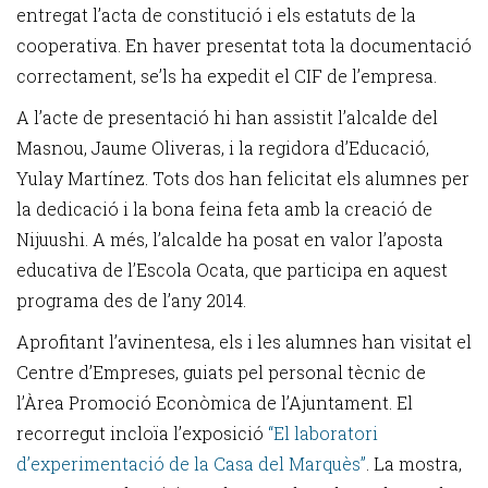
entregat l’acta de constitució i els estatuts de la
cooperativa. En haver presentat tota la documentació
correctament, se’ls ha expedit el CIF de l’empresa.
A l’acte de presentació hi han assistit l’alcalde del
Masnou, Jaume Oliveras, i la regidora d’Educació,
Yulay Martínez. Tots dos han felicitat els alumnes per
la dedicació i la bona feina feta amb la creació de
Nijuushi. A més, l’alcalde ha posat en valor l’aposta
educativa de l’Escola Ocata, que participa en aquest
programa des de l’any 2014.
Aprofitant l’avinentesa, els i les alumnes han visitat el
Centre d’Empreses, guiats pel personal tècnic de
l’Àrea Promoció Econòmica de l’Ajuntament. El
recorregut incloïa l’exposició
“El laboratori
d’experimentació de la Casa del Marquès”
. La mostra,