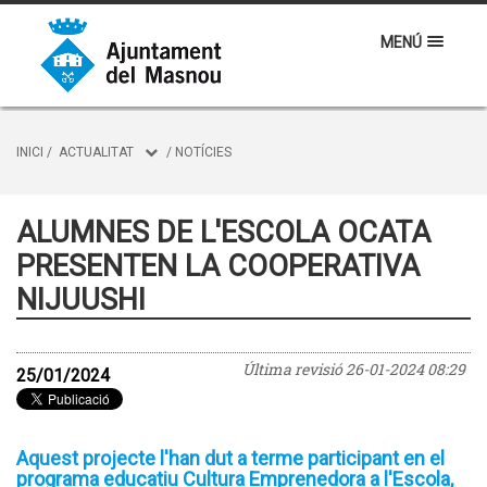
MENÚ
INICI
/
ACTUALITAT
/
NOTÍCIES
ALUMNES DE L'ESCOLA OCATA
PRESENTEN LA COOPERATIVA
NIJUUSHI
Última revisió
26-01-2024 08:29
25/01/2024
Aquest projecte l'han dut a terme participant en el
programa educatiu Cultura Emprenedora a l'Escola,