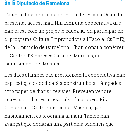
de la Diputació de Barcelona
L’alumnat de cinquè de primària de l’Escola Ocata ha
presentat aquest matí Nijuushi, una cooperativa que
han creat com un projecte educatiu, en participar en
el programa Cultura Emprenedora a l’Escola (CuEmE),
de la Diputació de Barcelona. L’han donat a conèixer
al Centre d’Empreses Casa del Marquès, de
l’Ajuntament del Masnou.
Les dues alumnes que presideixen la cooperativa han
explicat que es dedicarà a construir bols i làmpades
amb paper de diaris i revistes. Preveuen vendre
aquests productes artesanals a la propera Fira
Comercial i Gastronòmica del Masnou, que
habitualment es programa al maig. També han
avançat que donaran una part dels beneficis que