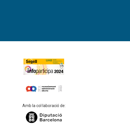
Amb la col·laboració de: