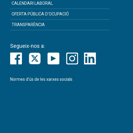
CALENDARI LABORAL
OFERTA PÚBLICA D'OCUPACIÓ
TRANSPARÈNCIA
Segueix-nos a:
Normes d’ús de les xarxes socials