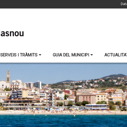
Dat
SERVEIS I TRÀMITS
GUIA DEL MUNICIPI
ACTUALITA