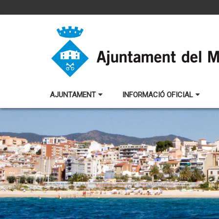
AJUNTAMENT
INFORMACIÓ OFICIAL