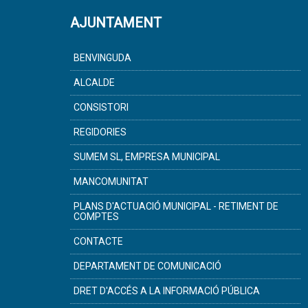
AJUNTAMENT
BENVINGUDA
ALCALDE
CONSISTORI
REGIDORIES
SUMEM SL, EMPRESA MUNICIPAL
MANCOMUNITAT
PLANS D'ACTUACIÓ MUNICIPAL - RETIMENT DE
COMPTES
CONTACTE
DEPARTAMENT DE COMUNICACIÓ
DRET D'ACCÉS A LA INFORMACIÓ PÚBLICA