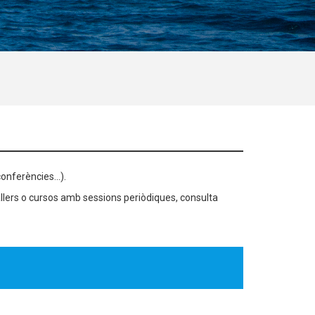
onferències...).
llers o cursos amb sessions periòdiques, consulta