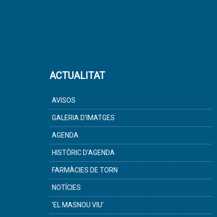
ACTUALITAT
AVISOS
GALERIA D'IMATGES
AGENDA
HISTÒRIC D'AGENDA
FARMÀCIES DE TORN
NOTÍCIES
'EL MASNOU VIU'