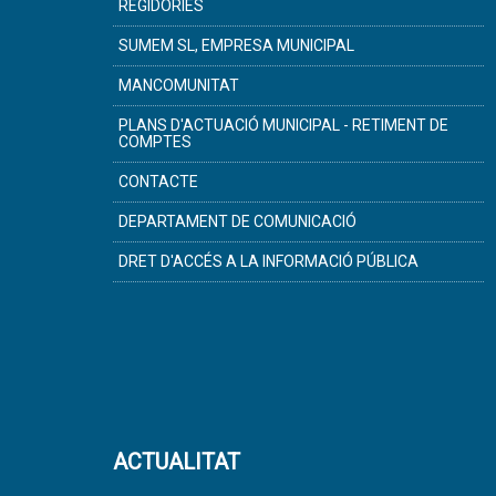
REGIDORIES
SUMEM SL, EMPRESA MUNICIPAL
MANCOMUNITAT
PLANS D'ACTUACIÓ MUNICIPAL - RETIMENT DE
COMPTES
CONTACTE
DEPARTAMENT DE COMUNICACIÓ
DRET D'ACCÉS A LA INFORMACIÓ PÚBLICA
ACTUALITAT