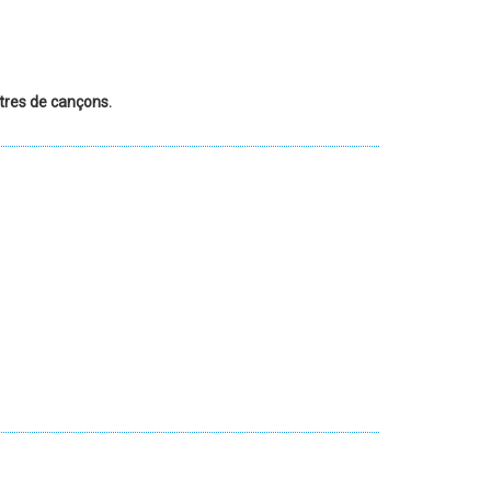
letres de cançons.