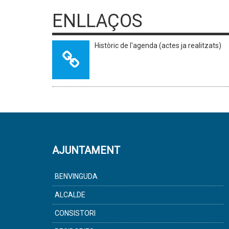
ENLLAÇOS
Històric de l'agenda (actes ja realitzats)
AJUNTAMENT
BENVINGUDA
ALCALDE
CONSISTORI