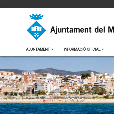
AJUNTAMENT
INFORMACIÓ OFICIAL