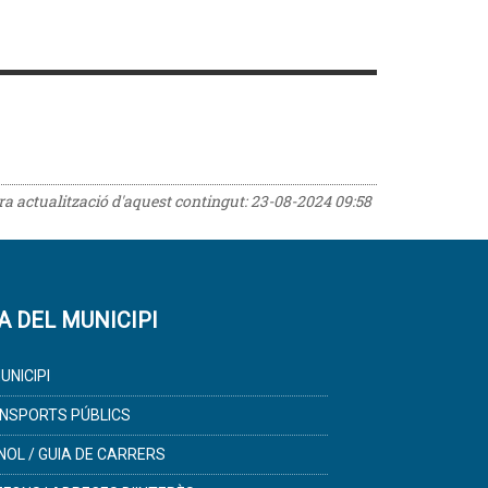
era actualització d'aquest contingut:
23-08-2024 09:58
A DEL MUNICIPI
UNICIPI
NSPORTS PÚBLICS
NOL / GUIA DE CARRERS