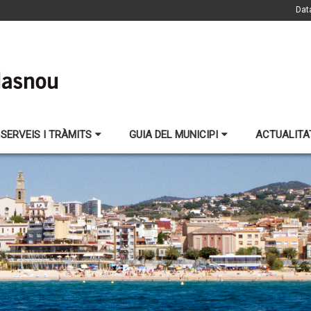
Dat
SERVEIS I TRÀMITS
GUIA DEL MUNICIPI
ACTUALITA