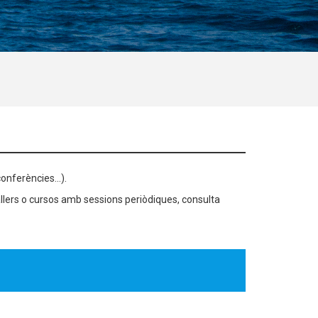
onferències...).
llers o cursos amb sessions periòdiques, consulta