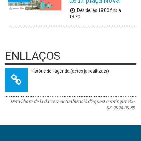
de la plaça Nova
Des de les 18:00 fins a
19:30
ENLLAÇOS
Històric de l'agenda (actes ja realitzats)
Data i hora de la darrera actualització d'aquest contingut:
23-
08-2024 09:58