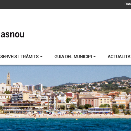
Dat
SERVEIS I TRÀMITS
GUIA DEL MUNICIPI
ACTUALITA