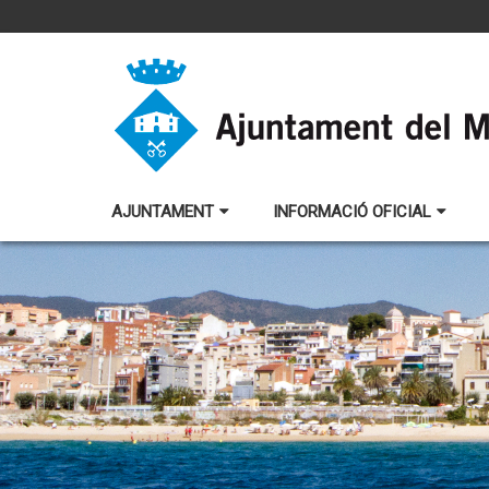
AJUNTAMENT
INFORMACIÓ OFICIAL