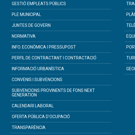
GESTIÓ EMPLEATS PÚBLICS
TRA
PLE MUNICIPAL
PLÀ
JUNTES DE GOVERN
TEL
NORMATIVA
EQU
INFO. ECONÒMICA I PRESSUPOST
POR
PERFIL DE CONTRACTANT I CONTRACTACIÓ
TUR
INFORMACIÓ URBANÍSTICA
GEO
CONVENIS I SUBVENCIONS
SUBVENCIONS PROVINENTS DE FONS NEXT
GENERATION
CALENDARI LABORAL
OFERTA PÚBLICA D'OCUPACIÓ
TRANSPARÈNCIA