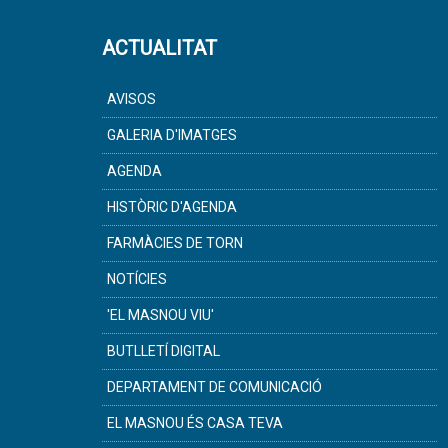
ACTUALITAT
AVISOS
GALERIA D'IMATGES
AGENDA
HISTÒRIC D'AGENDA
FARMÀCIES DE TORN
NOTÍCIES
'EL MASNOU VIU'
BUTLLETÍ DIGITAL
DEPARTAMENT DE COMUNICACIÓ
EL MASNOU ÉS CASA TEVA