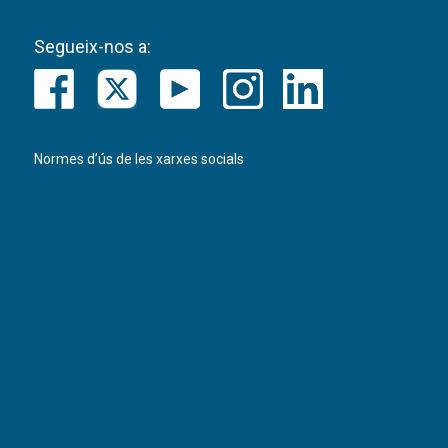
Segueix-nos a:
Normes d’ús de les xarxes socials