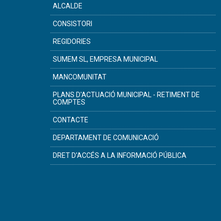
ALCALDE
CONSISTORI
REGIDORIES
SUMEM SL, EMPRESA MUNICIPAL
MANCOMUNITAT
PLANS D'ACTUACIÓ MUNICIPAL - RETIMENT DE
COMPTES
CONTACTE
DEPARTAMENT DE COMUNICACIÓ
DRET D'ACCÉS A LA INFORMACIÓ PÚBLICA