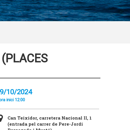
H (PLACES
9/10/2024
ra inici 12:00
Can Teixidor, carretera Nacional II, 1
(entrada pel carrer de Pere-Jordi