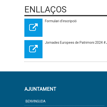
ENLLAÇOS
Formulari d'inscripció
Jornades Europees de Patrimoni 2024 
AJUNTAMENT
BENVINGUDA