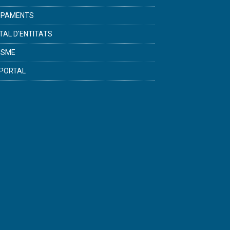
IPAMENTS
TAL D'ENTITATS
ISME
PORTAL