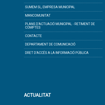
SUMEM SL, EMPRESA MUNICIPAL
MANCOMUNITAT
PLANS D'ACTUACIÓ MUNICIPAL - RETIMENT DE
COMPTES
CONTACTE
DEPARTAMENT DE COMUNICACIÓ
DRET D'ACCÉS A LA INFORMACIÓ PÚBLICA
ACTUALITAT