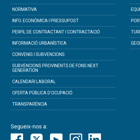
NORMATIVA
EQU
INFO. ECONÒMICA I PRESSUPOST
POR
PERFIL DE CONTRACTANT I CONTRACTACIÓ
TUR
INFORMACIÓ URBANÍSTICA
GEO
CONVENIS I SUBVENCIONS
SUBVENCIONS PROVINENTS DE FONS NEXT
GENERATION
CALENDARI LABORAL
OFERTA PÚBLICA D'OCUPACIÓ
TRANSPARÈNCIA
Segueix-nos a: