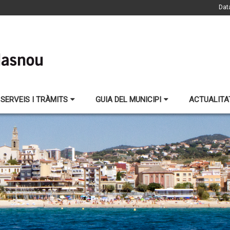
Dat
SERVEIS I TRÀMITS
GUIA DEL MUNICIPI
ACTUALITA