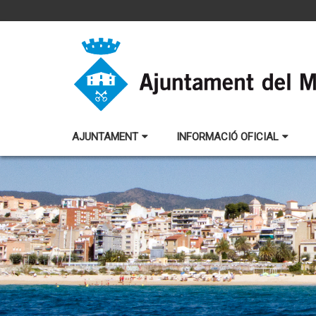
AJUNTAMENT
INFORMACIÓ OFICIAL