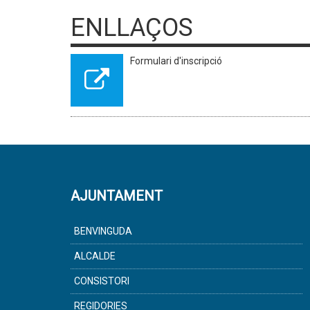
ENLLAÇOS
Formulari d'inscripció
AJUNTAMENT
BENVINGUDA
ALCALDE
CONSISTORI
REGIDORIES