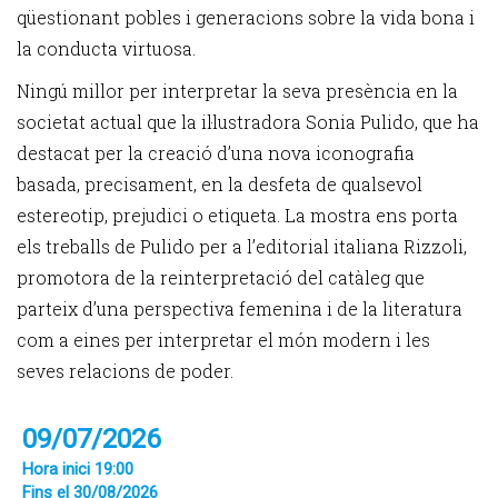
qüestionant pobles i generacions sobre la vida bona i
la conducta virtuosa.
Ningú millor per interpretar la seva presència en la
societat actual que la il·lustradora Sonia Pulido, que ha
destacat per la creació d’una nova iconografia
basada, precisament, en la desfeta de qualsevol
estereotip, prejudici o etiqueta. La mostra ens porta
els treballs de Pulido per a l’editorial italiana Rizzoli,
promotora de la reinterpretació del catàleg que
parteix d’una perspectiva femenina i de la literatura
com a eines per interpretar el món modern i les
seves relacions de poder.
09/07/2026
Hora inici 19:00
Fins el 30/08/2026