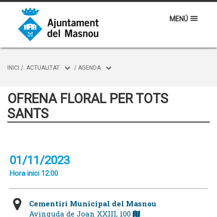
MENÚ
INICI
/
ACTUALITAT
/
AGENDA
OFRENA FLORAL PER TOTS
SANTS
01/11/2023
Hora inici 12:00
Cementiri Municipal del Masnou
Avinguda de Joan XXIII, 100