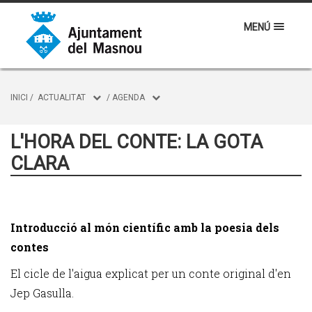
MENÚ
INICI
/
ACTUALITAT
/
AGENDA
L'HORA DEL CONTE: LA GOTA
CLARA
Introducció al món científic amb la poesia dels
contes
El cicle de l'aigua explicat per un conte original d'en
Jep Gasulla.