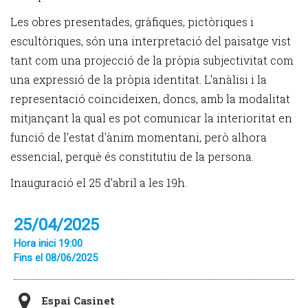
Les obres presentades, gràfiques, pictòriques i
escultòriques, són una interpretació del paisatge vist
tant com una projecció de la pròpia subjectivitat com
una expressió de la pròpia identitat. L'anàlisi i la
representació coincideixen, doncs, amb la modalitat
mitjançant la qual es pot comunicar la interioritat en
funció de l'estat d'ànim momentani, però alhora
essencial, perquè és constitutiu de la persona.
Inauguració el 25 d'abril a les 19h.
25/04/2025
Hora inici 19:00
Fins el 08/06/2025
Espai Casinet