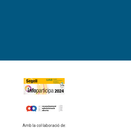
Amb la col·laboració de: