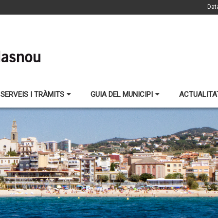
Dat
SERVEIS I TRÀMITS
GUIA DEL MUNICIPI
ACTUALITA