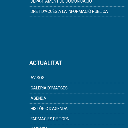
DEPARTAMENT DE COMUNICACIÓ
DRET D'ACCÉS A LA INFORMACIÓ PÚBLICA
ACTUALITAT
AVISOS
GALERIA D'IMATGES
AGENDA
HISTÒRIC D'AGENDA
FARMÀCIES DE TORN