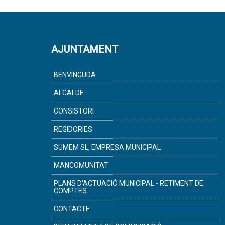
AJUNTAMENT
BENVINGUDA
ALCALDE
CONSISTORI
REGIDORIES
SUMEM SL, EMPRESA MUNICIPAL
MANCOMUNITAT
PLANS D'ACTUACIÓ MUNICIPAL - RETIMENT DE
COMPTES
CONTACTE