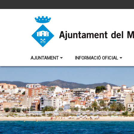
AJUNTAMENT
INFORMACIÓ OFICIAL