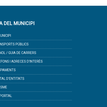
A DEL MUNICIPI
UNICIPI
NSPORTS PÚBLICS
NOL / GUIA DE CARRERS
ÈFONS I ADRECES D'INTERÈS
IPAMENTS
TAL D'ENTITATS
ISME
PORTAL