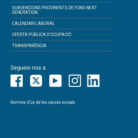
SUBVENCIONS PROVINENTS DE FONS NEXT
GENERATION
CALENDARI LABORAL
OFERTA PÚBLICA D'OCUPACIÓ
TRANSPARÈNCIA
Segueix-nos a:
Normes d’ús de les xarxes socials