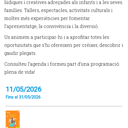
lúdiques i creatives adreçades als infants i a les seves
famílies. Tallers, espectacles, activitats culturals i
moltes més experiències per fomentar
l’aprenentatge, la convivència i la diversió.
Us animem a participar-hi i a aprofitar totes les
oportunitats que s’hi ofereixen per créixer, descobrir i
gaudir plegats.
Consulteu l’agenda i formeu part d’una programació
plena de vida!
11/05/2026
Fins el 31/05/2026