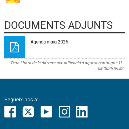
DOCUMENTS ADJUNTS
Agenda maig 2026
Data i hora de la darrera actualització d'aquest contingut:
11-
05-2026 09:52
Segueix-nos a: