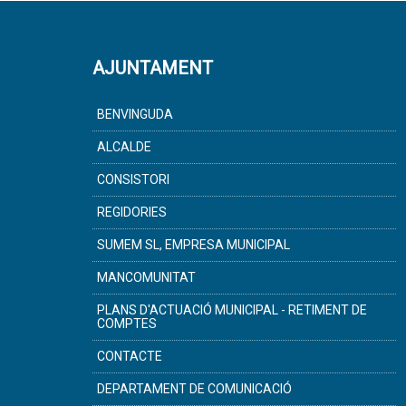
AJUNTAMENT
BENVINGUDA
ALCALDE
CONSISTORI
REGIDORIES
SUMEM SL, EMPRESA MUNICIPAL
MANCOMUNITAT
PLANS D'ACTUACIÓ MUNICIPAL - RETIMENT DE
COMPTES
CONTACTE
DEPARTAMENT DE COMUNICACIÓ