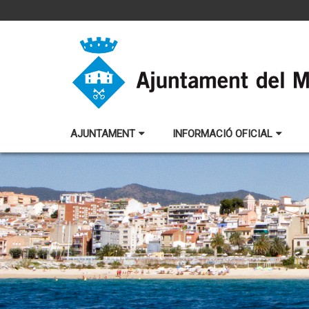
AJUNTAMENT
INFORMACIÓ OFICIAL