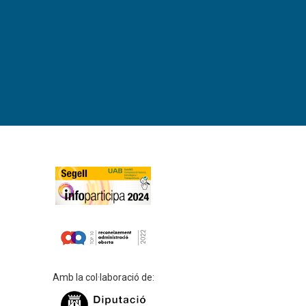
Amb la col·laboració de: