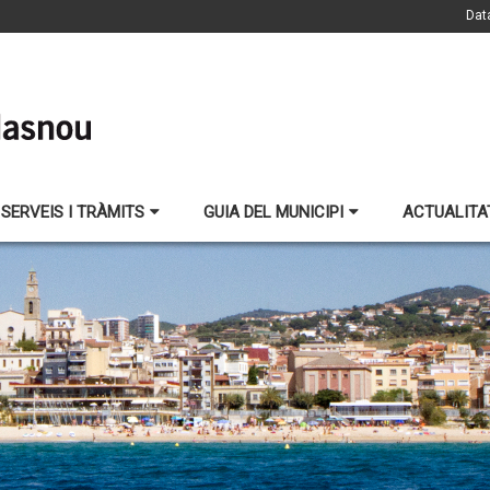
Dat
SERVEIS I TRÀMITS
GUIA DEL MUNICIPI
ACTUALITA