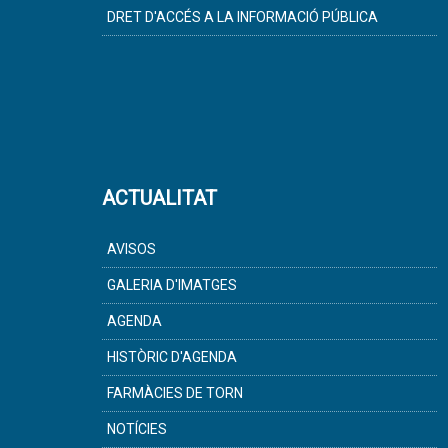
DRET D'ACCÉS A LA INFORMACIÓ PÚBLICA
ACTUALITAT
AVISOS
GALERIA D'IMATGES
AGENDA
HISTÒRIC D'AGENDA
FARMÀCIES DE TORN
NOTÍCIES