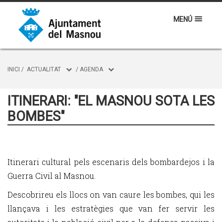
MENÚ
INICI
/
ACTUALITAT
/
AGENDA
ITINERARI: "EL MASNOU SOTA LES
BOMBES"
Itinerari cultural pels escenaris dels bombardejos i la
Guerra Civil al Masnou.
Descobrireu els llocs on van caure les bombes, qui les
llançava i les estratègies que van fer servir les