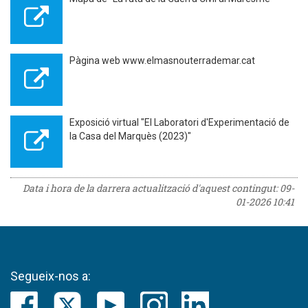
Pàgina web www.elmasnouterrademar.cat
Exposició virtual "El Laboratori d'Experimentació de
la Casa del Marquès (2023)"
Data i hora de la darrera actualització d'aquest contingut:
09-
01-2026 10:41
Segueix-nos a: