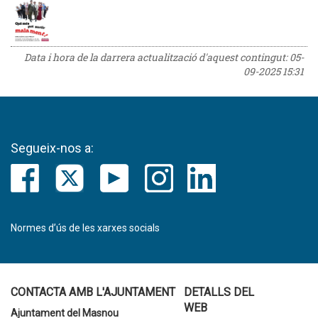
Data i hora de la darrera actualització d'aquest contingut:
05-
09-2025 15:31
Segueix-nos a:
Normes d’ús de les xarxes socials
CONTACTA AMB L'AJUNTAMENT
DETALLS DEL
WEB
Ajuntament del Masnou