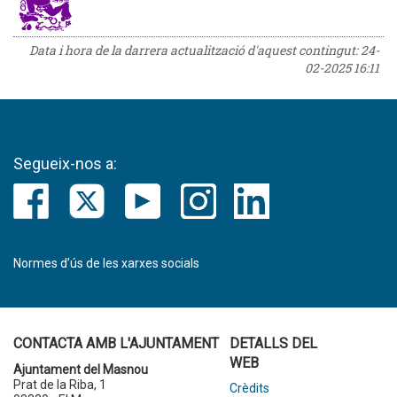
Data i hora de la darrera actualització d'aquest contingut:
24-
02-2025 16:11
Segueix-nos a:
Normes d’ús de les xarxes socials
CONTACTA AMB L'AJUNTAMENT
DETALLS DEL
WEB
Ajuntament del Masnou
Prat de la Riba, 1
Crèdits