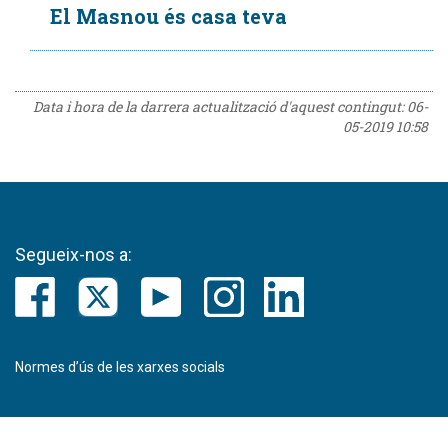
El Masnou és casa teva
Data i hora de la darrera actualització d'aquest contingut:
06-
05-2019 10:58
Segueix-nos a:
Normes d’ús de les xarxes socials