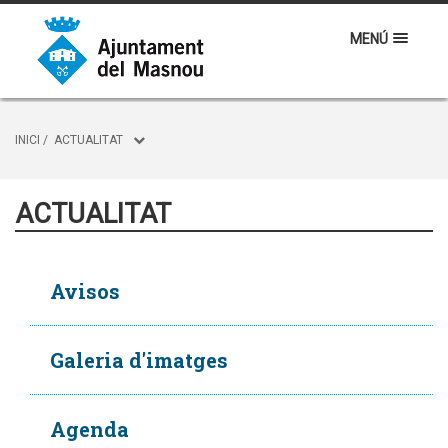
MENÚ
INICI
/
ACTUALITAT
ACTUALITAT
Avisos
Galeria d'imatges
Agenda