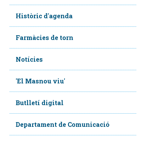
Històric d'agenda
Farmàcies de torn
Notícies
'El Masnou viu'
Butlletí digital
Departament de Comunicació