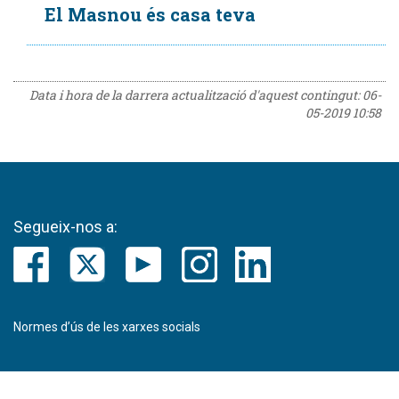
El Masnou és casa teva
Data i hora de la darrera actualització d'aquest contingut:
06-
05-2019 10:58
Segueix-nos a:
Normes d’ús de les xarxes socials