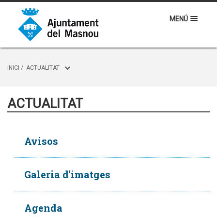
MENÚ
INICI
/
ACTUALITAT
ACTUALITAT
Avisos
Galeria d'imatges
Agenda