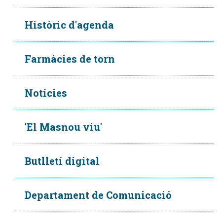
Històric d'agenda
Farmàcies de torn
Notícies
'El Masnou viu'
Butlletí digital
Departament de Comunicació