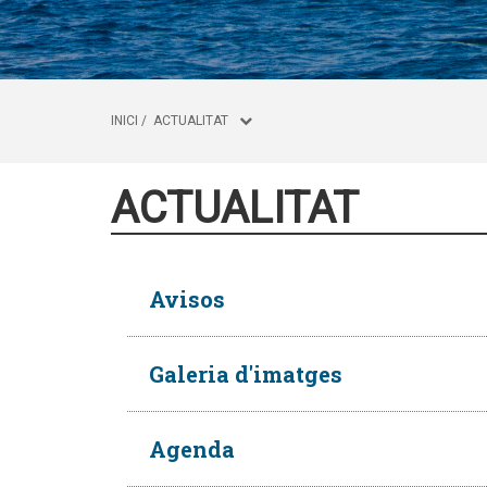
INICI
/
ACTUALITAT
ACTUALITAT
Avisos
Galeria d'imatges
Agenda