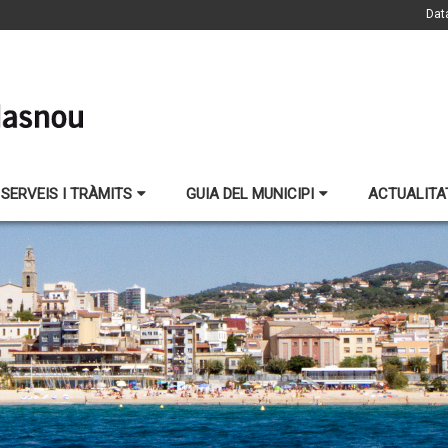
Dat
SERVEIS I TRÀMITS
GUIA DEL MUNICIPI
ACTUALITA