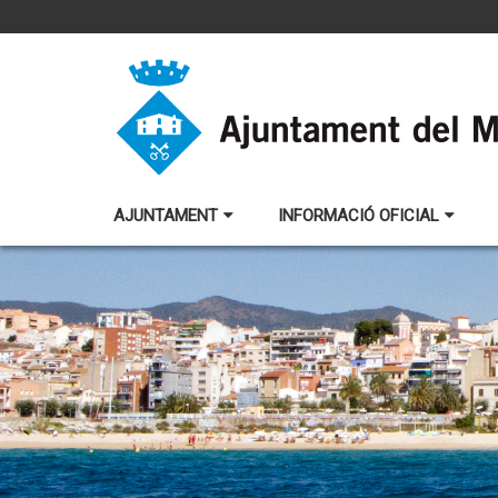
AJUNTAMENT
INFORMACIÓ OFICIAL