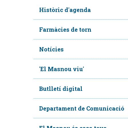
Històric d'agenda
Farmàcies de torn
Notícies
'El Masnou viu'
Butlletí digital
Departament de Comunicació