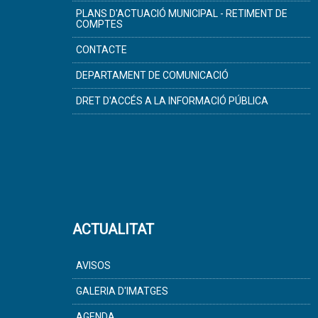
PLANS D'ACTUACIÓ MUNICIPAL - RETIMENT DE
COMPTES
CONTACTE
DEPARTAMENT DE COMUNICACIÓ
DRET D'ACCÉS A LA INFORMACIÓ PÚBLICA
ACTUALITAT
AVISOS
GALERIA D'IMATGES
AGENDA