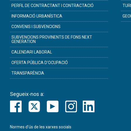
PERFIL DE CONTRACTANT I CONTRACTACIÓ
TUR
INFORMACIÓ URBANÍSTICA
GEO
CONVENIS I SUBVENCIONS
SUBVENCIONS PROVINENTS DE FONS NEXT
GENERATION
CALENDARI LABORAL
OFERTA PÚBLICA D'OCUPACIÓ
TRANSPARÈNCIA
Segueix-nos a:
Normes d’ús de les xarxes socials