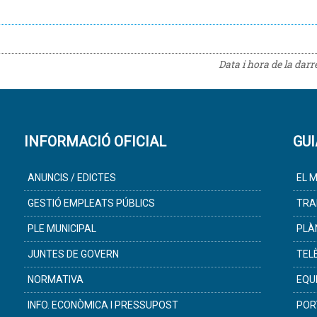
Data i hora de la dar
INFORMACIÓ OFICIAL
GUI
ANUNCIS / EDICTES
EL M
GESTIÓ EMPLEATS PÚBLICS
TRA
PLE MUNICIPAL
PLÀ
JUNTES DE GOVERN
TEL
NORMATIVA
EQU
INFO. ECONÒMICA I PRESSUPOST
POR