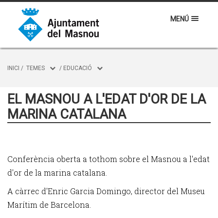
MENÚ
INICI
/
TEMES
/
EDUCACIÓ
EL MASNOU A L'EDAT D'OR DE LA
MARINA CATALANA
Conferència oberta a tothom sobre el Masnou a l'edat
d'or de la marina catalana.
A càrrec d'Enric Garcia Domingo, director del Museu
Marítim de Barcelona.