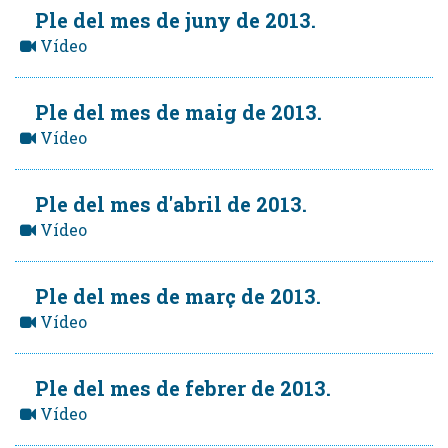
Ple del mes de juny de 2013.
Vídeo
Ple del mes de maig de 2013.
Vídeo
Ple del mes d'abril de 2013.
Vídeo
Ple del mes de març de 2013.
Vídeo
Ple del mes de febrer de 2013.
Vídeo