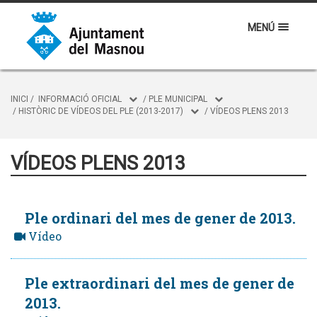
MENÚ
INICI
/
INFORMACIÓ OFICIAL
/
PLE MUNICIPAL
/
HISTÒRIC DE VÍDEOS DEL PLE (2013-2017)
/
VÍDEOS PLENS 2013
VÍDEOS PLENS 2013
Ple ordinari del mes de gener de 2013.
Vídeo
Ple extraordinari del mes de gener de
2013.