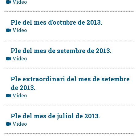
Vídeo
Ple del mes d'octubre de 2013.
Vídeo
Ple del mes de setembre de 2013.
Vídeo
Ple extraordinari del mes de setembre
de 2013.
Vídeo
Ple del mes de juliol de 2013.
Vídeo