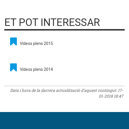
ET POT INTERESSAR
Vídeos plens 2015
Vídeos plens 2014
Data i hora de la darrera actualització d'aquest contingut:
17-
01-2018 18:47