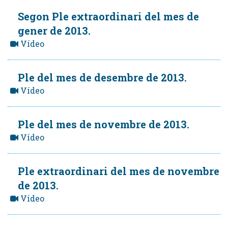
Segon Ple extraordinari del mes de
gener de 2013.
Vídeo
Ple del mes de desembre de 2013.
Vídeo
Ple del mes de novembre de 2013.
Vídeo
Ple extraordinari del mes de novembre
de 2013.
Vídeo