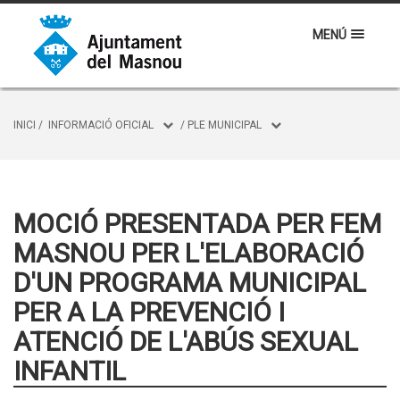
MENÚ
INICI
/
INFORMACIÓ OFICIAL
/
PLE MUNICIPAL
MOCIÓ PRESENTADA PER FEM
MASNOU PER L'ELABORACIÓ
D'UN PROGRAMA MUNICIPAL
PER A LA PREVENCIÓ I
ATENCIÓ DE L'ABÚS SEXUAL
INFANTIL