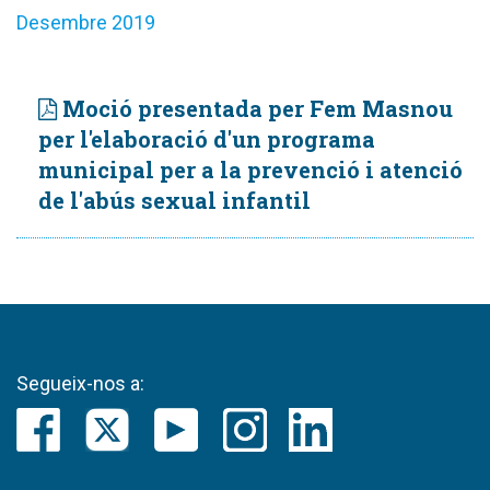
Desembre 2019
Moció presentada per Fem Masnou
per l'elaboració d'un programa
municipal per a la prevenció i atenció
de l'abús sexual infantil
Segueix-nos a: