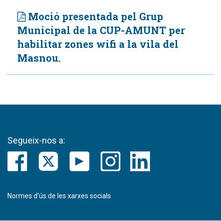
Moció presentada pel Grup
Municipal de la CUP-AMUNT per
habilitar zones wifi a la vila del
Masnou.
Segueix-nos a:
Normes d’ús de les xarxes socials