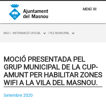
MENÚ
INICI
/
INFORMACIÓ OFICIAL
/
PLE MUNICIPAL
MOCIÓ PRESENTADA PEL
GRUP MUNICIPAL DE LA CUP-
AMUNT PER HABILITAR ZONES
WIFI A LA VILA DEL MASNOU.
Setembre 2020