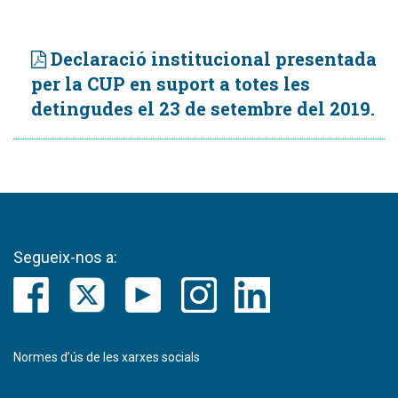
Declaració institucional presentada
per la CUP en suport a totes les
detingudes el 23 de setembre del 2019.
Segueix-nos a:
Normes d’ús de les xarxes socials