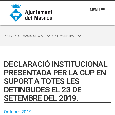
MENÚ
INICI
/
INFORMACIÓ OFICIAL
/
PLE MUNICIPAL
DECLARACIÓ INSTITUCIONAL
PRESENTADA PER LA CUP EN
SUPORT A TOTES LES
DETINGUDES EL 23 DE
SETEMBRE DEL 2019.
Octubre 2019