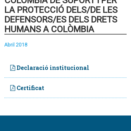
COLÒMBIA DE SUPORT I PER
LA PROTECCIÓ DELS/DE LES
DEFENSORS/ES DELS DRETS
HUMANS A COLÒMBIA
Abril 2018
Declaració institucional
Certificat