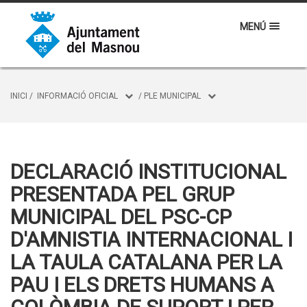
MENÚ
INICI
/
INFORMACIÓ OFICIAL
/
PLE MUNICIPAL
DECLARACIÓ INSTITUCIONAL
PRESENTADA PEL GRUP
MUNICIPAL DEL PSC-CP
D'AMNISTIA INTERNACIONAL I
LA TAULA CATALANA PER LA
PAU I ELS DRETS HUMANS A