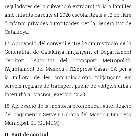
reguladores de la subvenció extraordinària a famílies
amb infants nascuts al 2020 escolaritzats a I2 en llars
d'infants privades autoritzades per la Generalitat de
Catalunya.
17. Aprovació del conveni entre l’Administració de la
Generalitat de Catalunya mitjançant el Departament
Territori, l’Autoritat del Transport Metropolità,
l’Ajuntament del Masnou i l’Empresa Casas, SA per a
la millora de les comunicacions mitjançant els
serveis regulars de transport públic de viatgers urbà i
interurbà al Masnou, exercici 2023.
18. Aprovació de la memòria econòmica i autorització
del pagament a Serveis Urbans del Masnou, Empresa
Municipal, SL (SUMEM).
II. Part de control: