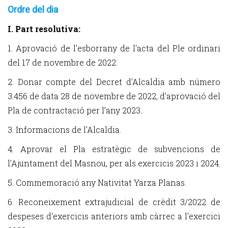
Ordre del dia
I. Part resolutiva:
1. Aprovació de l'esborrany de l'acta del Ple ordinari
del 17 de novembre de 2022.
2. Donar compte del Decret d'Alcaldia amb número
3.456 de data 28 de novembre de 2022, d’aprovació del
Pla de contractació per l’any 2023.
3. Informacions de l'Alcaldia.
4. Aprovar el Pla estratègic de subvencions de
l'Ajuntament del Masnou, per als exercicis 2023 i 2024.
5. Commemoració any Nativitat Yarza Planas.
6. Reconeixement extrajudicial de crèdit 3/2022 de
despeses d'exercicis anteriors amb càrrec a l'exercici