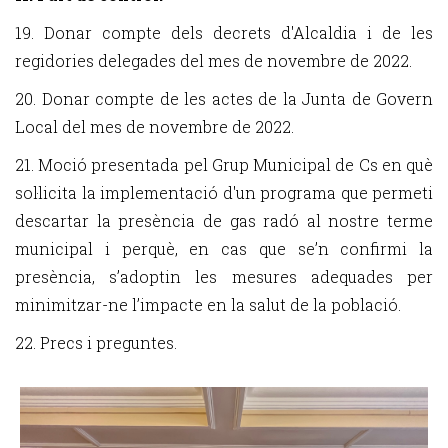
19. Donar compte dels decrets d'Alcaldia i de les
regidories delegades del mes de novembre de 2022.
20. Donar compte de les actes de la Junta de Govern
Local del mes de novembre de 2022.
21. Moció presentada pel Grup Municipal de Cs en què
sol·licita la implementació d'un programa que permeti
descartar la presència de gas radó al nostre terme
municipal i perquè, en cas que se’n confirmi la
presència, s’adoptin les mesures adequades per
minimitzar-ne l’impacte en la salut de la població.
22. Precs i preguntes.