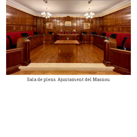
Sala de plens. Ajuntament del Masnou.