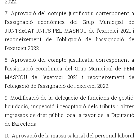
2022.
7. Aprovació del compte justificatiu corresponent a
l'assignació econòmica del Grup Municipal de
JUNTSxCAT-UNITS PEL MASNOU de l’exercici 2021 i
reconeixement de l’obligació de l’assignació de
l’exercici 2022.
8. Aprovació del compte justificatiu corresponent a
l'assignació econòmica del Grup Municipal de FEM
MASNOU de l’exercici 2021 i reconeixement de
l’obligació de l’assignació de l’exercici 2022.
9. Modificació de la delegació de funcions de gestió,
liquidació, inspecció i recaptació dels tributs i altres
ingressos de dret públic local a favor de la Diputació
de Barcelona.
10. Aprovació de la massa salarial del personal laboral