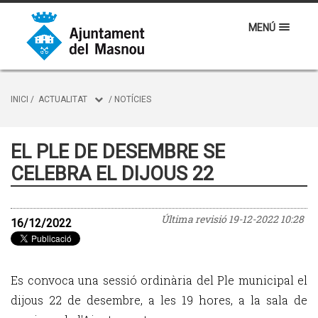
MENÚ
INICI
/
ACTUALITAT
/
NOTÍCIES
EL PLE DE DESEMBRE SE
CELEBRA EL DIJOUS 22
Última revisió
19-12-2022 10:28
16/12/2022
Es convoca una sessió ordinària del Ple municipal el
dijous 22 de desembre, a les 19 hores, a la sala de