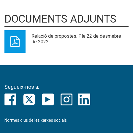
DOCUMENTS ADJUNTS
Relació de propostes. Ple 22 de desmebre
de 2022.
Segueix-nos a:
Normes d’ús de les xarxes socials