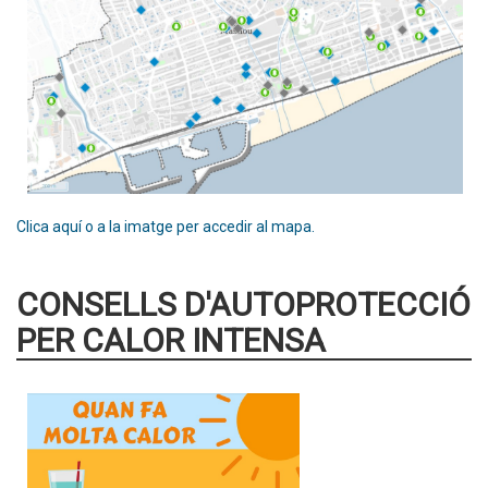
Clica aquí o a la imatge per accedir al mapa.
CONSELLS D'AUTOPROTECCIÓ
PER CALOR INTENSA