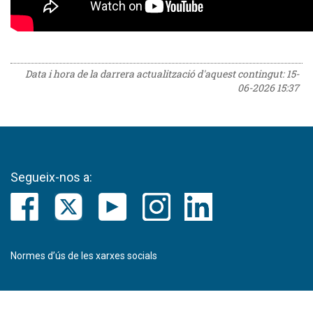
Data i hora de la darrera actualització d'aquest contingut:
15-
06-2026 15:37
Segueix-nos a:
Normes d’ús de les xarxes socials