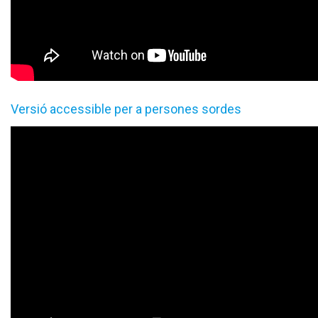
Versió accessible per a persones sordes