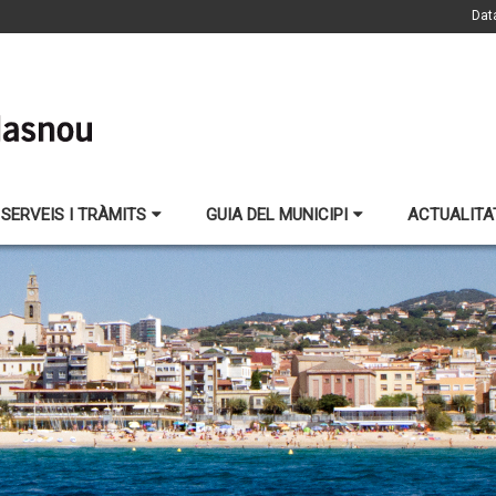
Dat
SERVEIS I TRÀMITS
GUIA DEL MUNICIPI
ACTUALITA