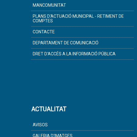
MANCOMUNITAT
PLANS D'ACTUACIÓ MUNICIPAL - RETIMENT DE
COMPTES
CONTACTE
DEPARTAMENT DE COMUNICACIÓ
DRET D'ACCÉS A LA INFORMACIÓ PÚBLICA
ACTUALITAT
AVISOS
GALERIA D'IMATGES