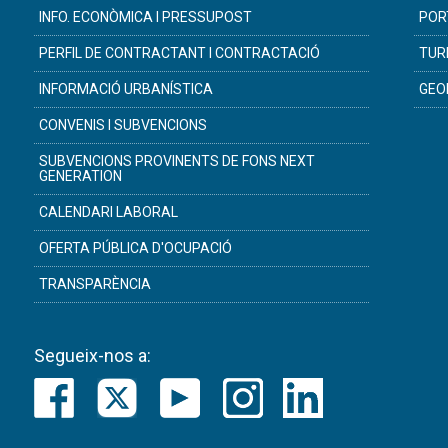
INFO. ECONÒMICA I PRESSUPOST
POR
PERFIL DE CONTRACTANT I CONTRACTACIÓ
TUR
INFORMACIÓ URBANÍSTICA
GEO
CONVENIS I SUBVENCIONS
SUBVENCIONS PROVINENTS DE FONS NEXT
GENERATION
CALENDARI LABORAL
OFERTA PÚBLICA D'OCUPACIÓ
TRANSPARÈNCIA
Segueix-nos a: