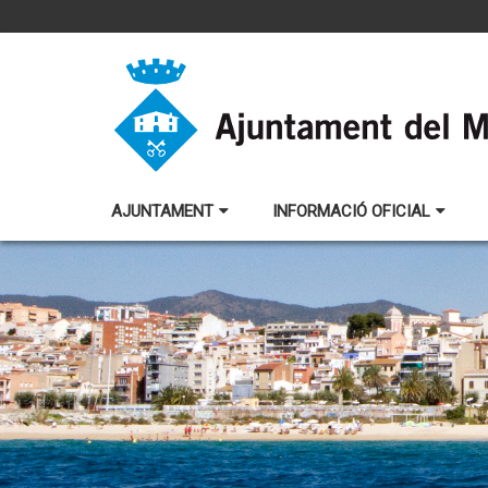
AJUNTAMENT
INFORMACIÓ OFICIAL