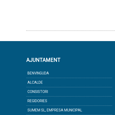
AJUNTAMENT
BENVINGUDA
ALCALDE
CONSISTORI
REGIDORIES
SUMEM SL, EMPRESA MUNICIPAL