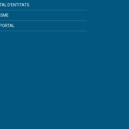
TAL D'ENTITATS
ISME
PORTAL